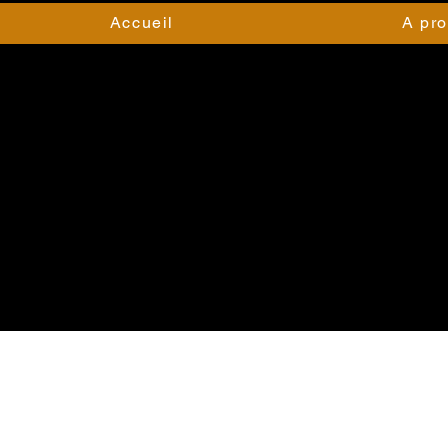
Accueil
A pr