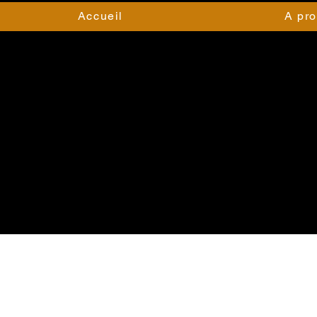
Accueil
A pr