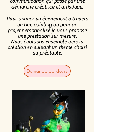
communication qui passe par une
démarche créatrice et artistique.
Pour animer un évènement à travers
un live painting ou pour un
projet
personnalisé je vous propose
une prestation sur mesure.
Nous évoluons ensemble vers la
création en suivant un thème choisi
au préalable.
Demande de devis