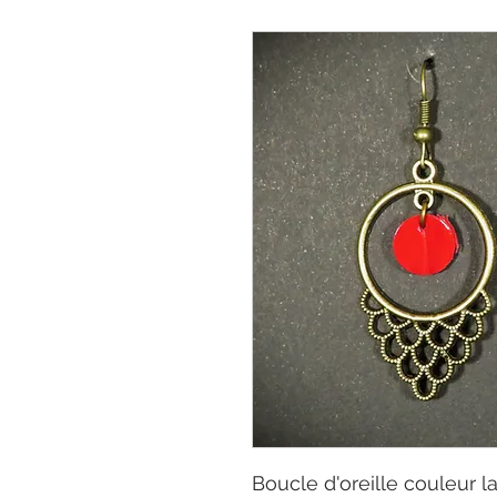
Boucle d'oreille couleur la