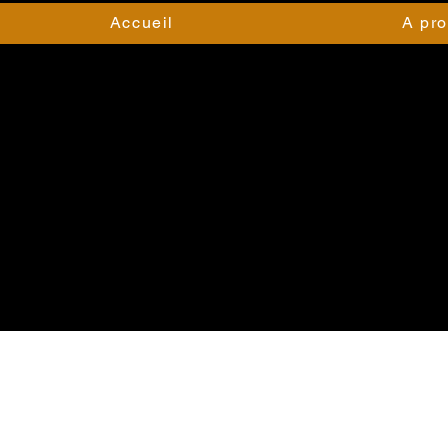
Accueil
A pr