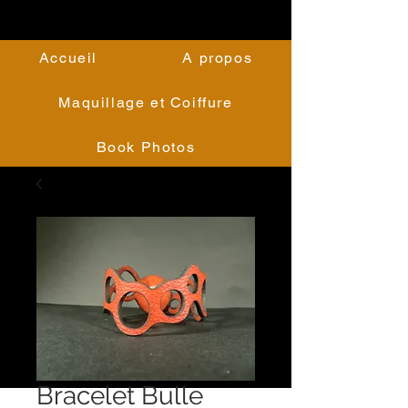
Accueil
A propos
Maquillage et Coiffure
Book Photos
Bracelet Bulle