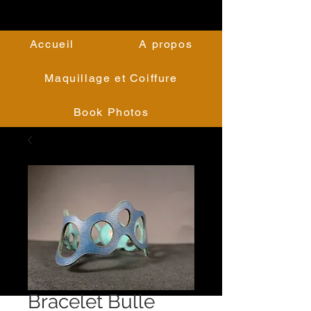
Accueil
A propos
Maquillage et Coiffure
Book Photos
Bracelet Bulle