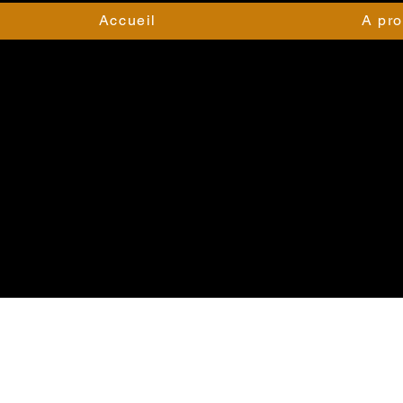
Accueil
A pr