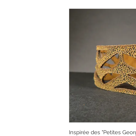
Inspirée des "Petites Geor