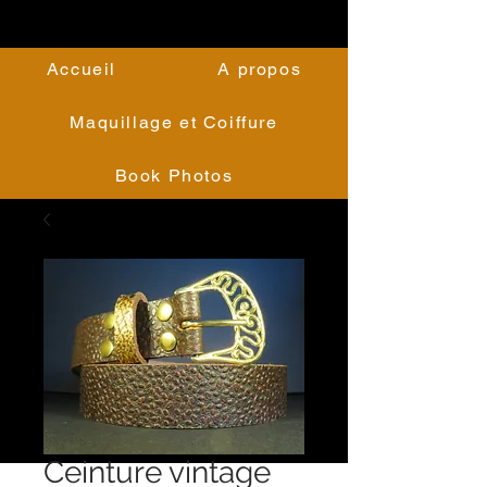
Accueil
A propos
Maquillage et Coiffure
Book Photos
Ceinture vintage