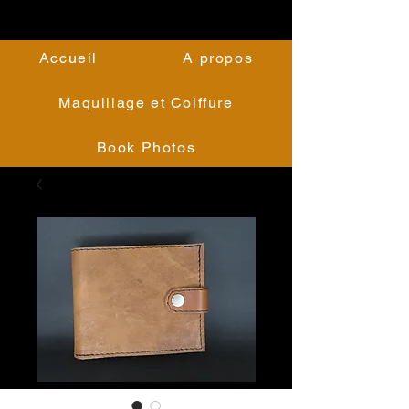
Accueil
A propos
Maquillage et Coiffure
Book Photos